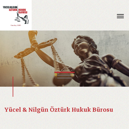
Yücel & Nilgün Öztürk Hukuk Bürosu