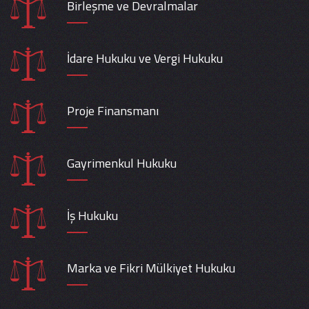
Birleşme ve Devralmalar
İdare Hukuku ve Vergi Hukuku
Proje Finansmanı
Gayrimenkul Hukuku
İş Hukuku
Marka ve Fikri Mülkiyet Hukuku