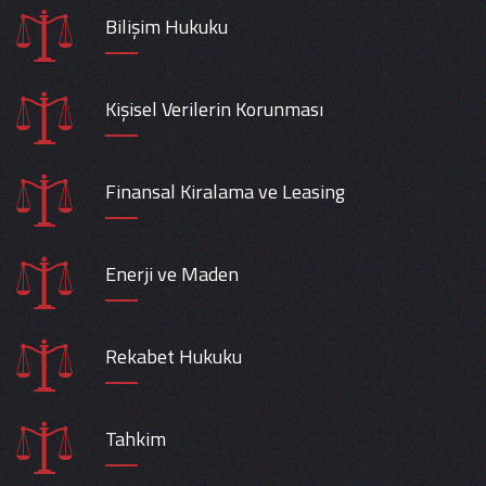
Bilişim Hukuku
Kişisel Verilerin Korunması
Finansal Kiralama ve Leasing
Enerji ve Maden
Rekabet Hukuku
Tahkim