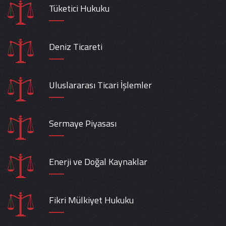
Tüketici Hukuku
Deniz Ticareti
Uluslararası Ticari İşlemler
Sermaye Piyasası
Enerji ve Doğal Kaynaklar
Fikri Mülkiyet Hukuku