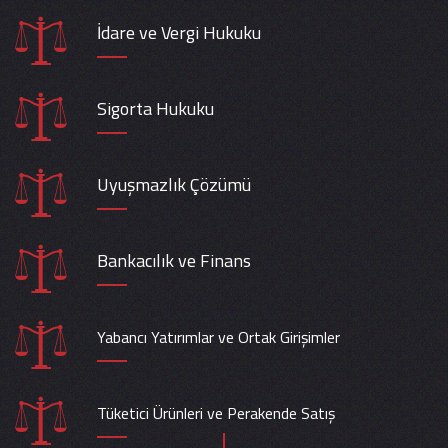
İdare ve Vergi Hukuku
Sigorta Hukuku
Uyuşmazlık Çözümü
Bankacılık ve Finans
Yabancı Yatırımlar ve Ortak Girişimler
Tüketici Ürünleri ve Perakende Satış